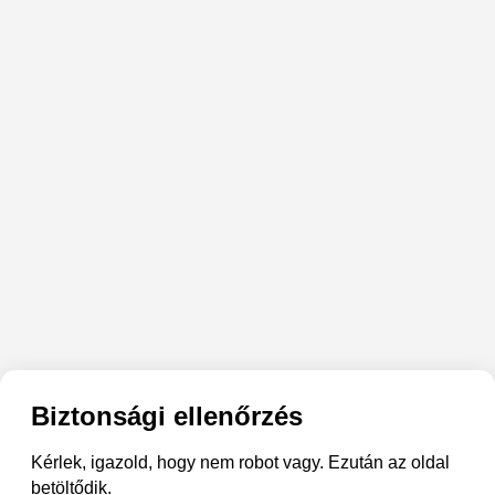
Biztonsági ellenőrzés
Kérlek, igazold, hogy nem robot vagy. Ezután az oldal
betöltődik.