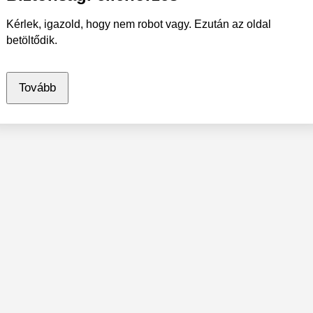
Kérlek, igazold, hogy nem robot vagy. Ezután az oldal
betöltődik.
Tovább