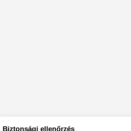
Biztonsági ellenőrzés