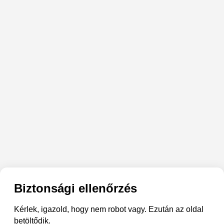
Biztonsági ellenőrzés
Kérlek, igazold, hogy nem robot vagy. Ezután az oldal
betöltődik.