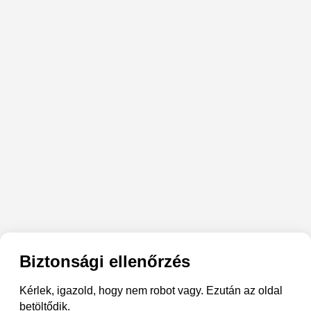
Biztonsági ellenőrzés
Kérlek, igazold, hogy nem robot vagy. Ezután az oldal
betöltődik.