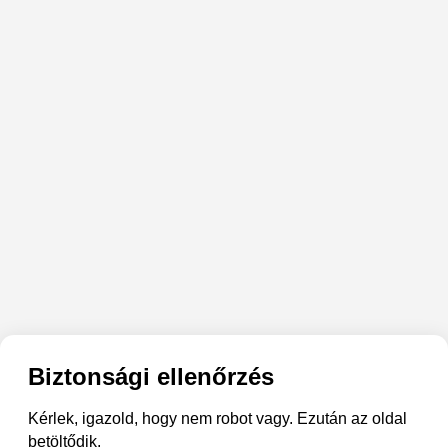
Biztonsági ellenőrzés
Kérlek, igazold, hogy nem robot vagy. Ezután az oldal
betöltődik.