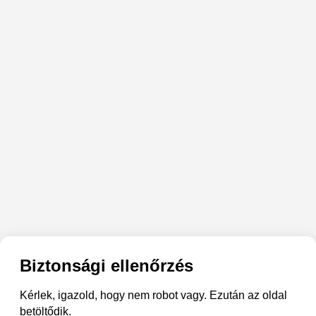
Biztonsági ellenőrzés
Kérlek, igazold, hogy nem robot vagy. Ezután az oldal
betöltődik.