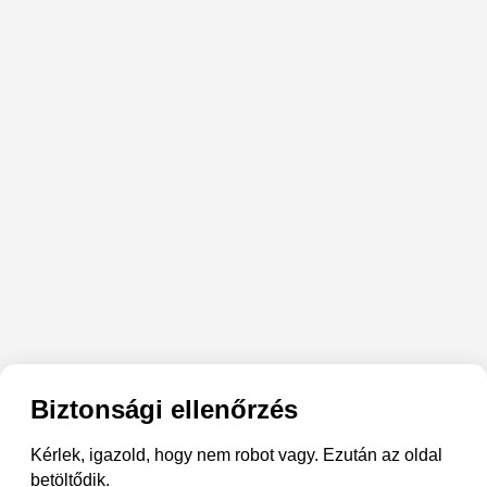
Biztonsági ellenőrzés
Kérlek, igazold, hogy nem robot vagy. Ezután az oldal
betöltődik.