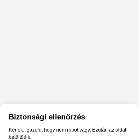
Biztonsági ellenőrzés
Kérlek, igazold, hogy nem robot vagy. Ezután az oldal
betöltődik.