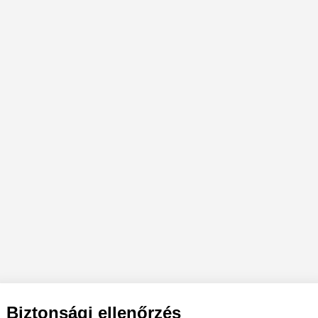
Biztonsági ellenőrzés