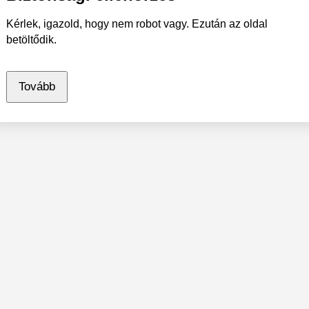
Kérlek, igazold, hogy nem robot vagy. Ezután az oldal
betöltődik.
Tovább