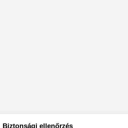
Biztonsági ellenőrzés