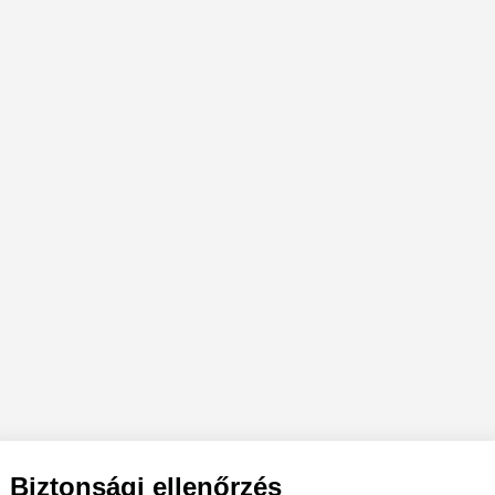
Biztonsági ellenőrzés