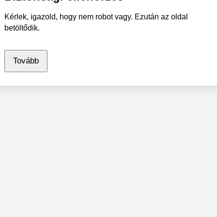
Kérlek, igazold, hogy nem robot vagy. Ezután az oldal
betöltődik.
Tovább