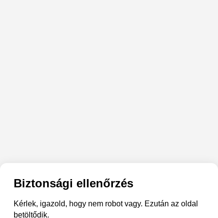
Biztonsági ellenőrzés
Kérlek, igazold, hogy nem robot vagy. Ezután az oldal
betöltődik.