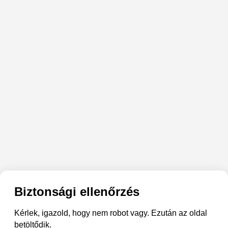
Biztonsági ellenőrzés
Kérlek, igazold, hogy nem robot vagy. Ezután az oldal
betöltődik.