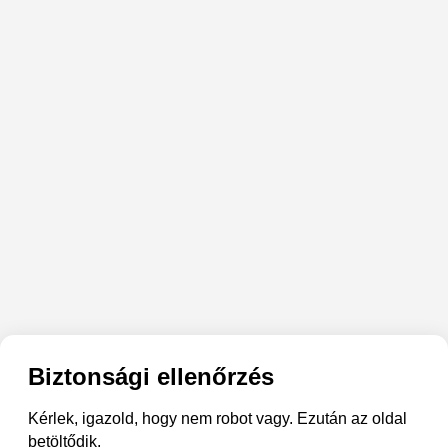
Biztonsági ellenőrzés
Kérlek, igazold, hogy nem robot vagy. Ezután az oldal
betöltődik.