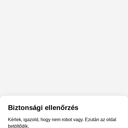
Biztonsági ellenőrzés
Kérlek, igazold, hogy nem robot vagy. Ezután az oldal
betöltődik.