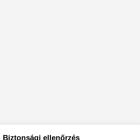
Biztonsági ellenőrzés