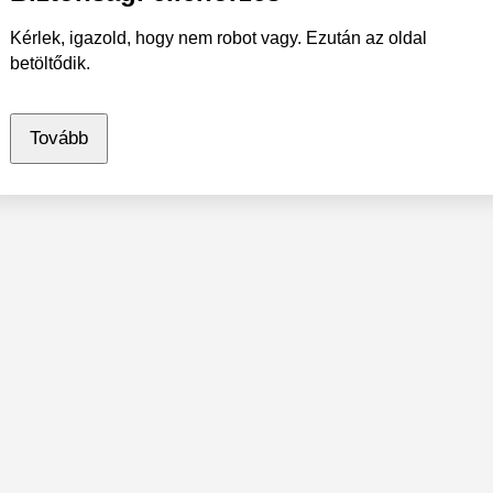
Kérlek, igazold, hogy nem robot vagy. Ezután az oldal
betöltődik.
Tovább