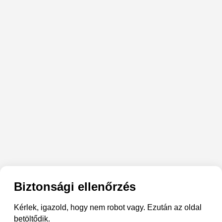
Biztonsági ellenőrzés
Kérlek, igazold, hogy nem robot vagy. Ezután az oldal
betöltődik.