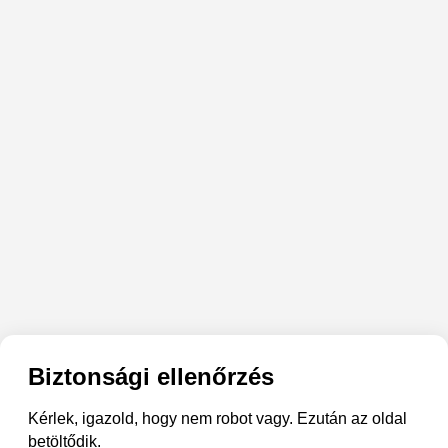
Biztonsági ellenőrzés
Kérlek, igazold, hogy nem robot vagy. Ezután az oldal
betöltődik.