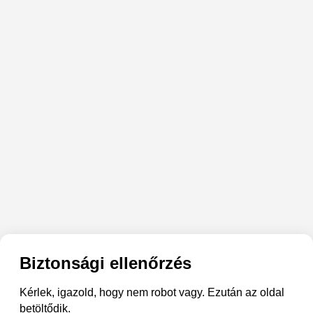
Biztonsági ellenőrzés
Kérlek, igazold, hogy nem robot vagy. Ezután az oldal
betöltődik.