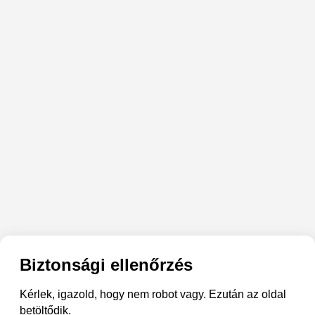
Biztonsági ellenőrzés
Kérlek, igazold, hogy nem robot vagy. Ezután az oldal
betöltődik.