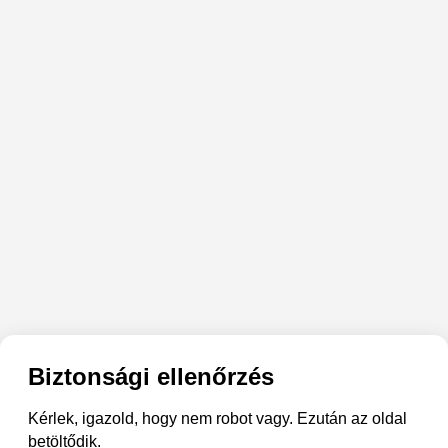
Biztonsági ellenőrzés
Kérlek, igazold, hogy nem robot vagy. Ezután az oldal
betöltődik.