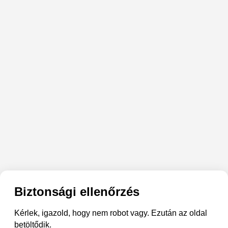
Biztonsági ellenőrzés
Kérlek, igazold, hogy nem robot vagy. Ezután az oldal
betöltődik.