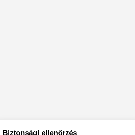
Biztonsági ellenőrzés