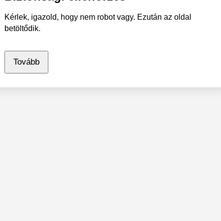
Kérlek, igazold, hogy nem robot vagy. Ezután az oldal
betöltődik.
Tovább