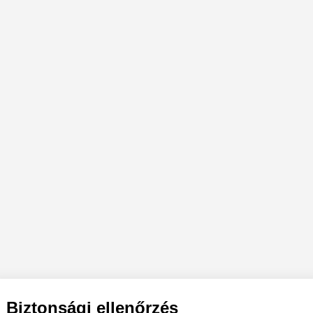
Biztonsági ellenőrzés