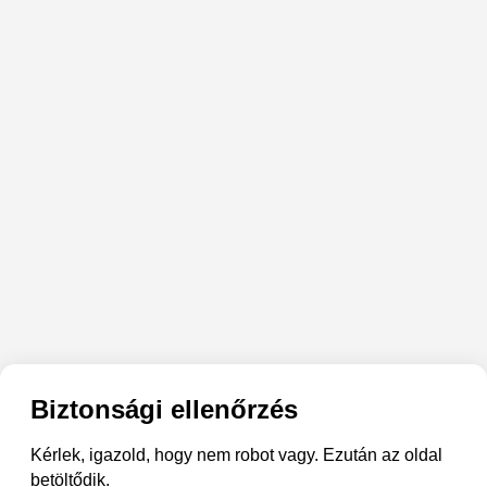
Biztonsági ellenőrzés
Kérlek, igazold, hogy nem robot vagy. Ezután az oldal
betöltődik.