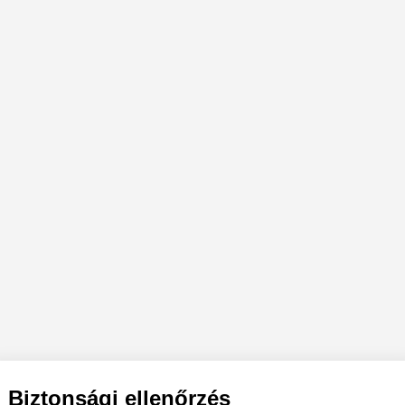
Biztonsági ellenőrzés