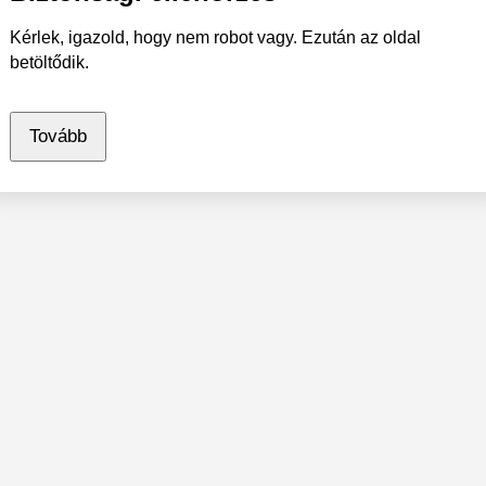
Kérlek, igazold, hogy nem robot vagy. Ezután az oldal
betöltődik.
Tovább