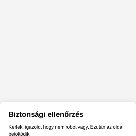
Biztonsági ellenőrzés
Kérlek, igazold, hogy nem robot vagy. Ezután az oldal
betöltődik.