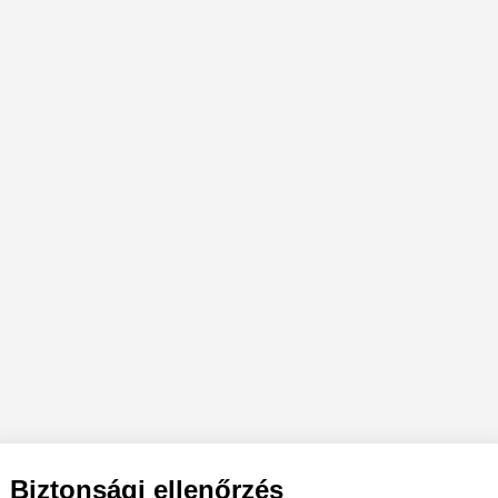
Biztonsági ellenőrzés