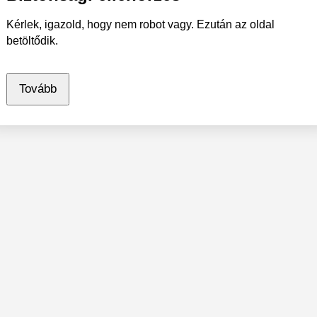
Kérlek, igazold, hogy nem robot vagy. Ezután az oldal
betöltődik.
Tovább