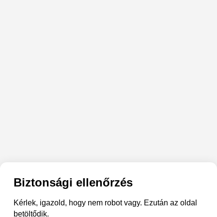
Biztonsági ellenőrzés
Kérlek, igazold, hogy nem robot vagy. Ezután az oldal
betöltődik.