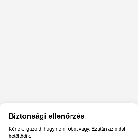
Biztonsági ellenőrzés
Kérlek, igazold, hogy nem robot vagy. Ezután az oldal
betöltődik.