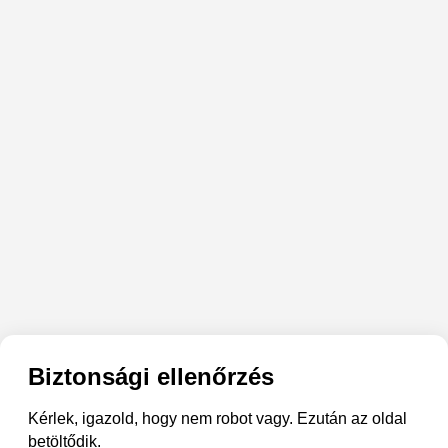
Biztonsági ellenőrzés
Kérlek, igazold, hogy nem robot vagy. Ezután az oldal
betöltődik.