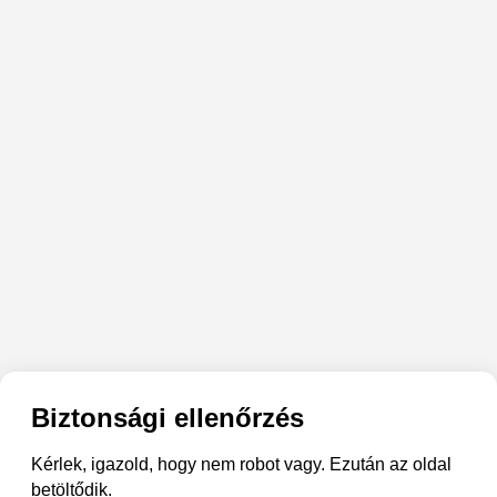
Biztonsági ellenőrzés
Kérlek, igazold, hogy nem robot vagy. Ezután az oldal
betöltődik.