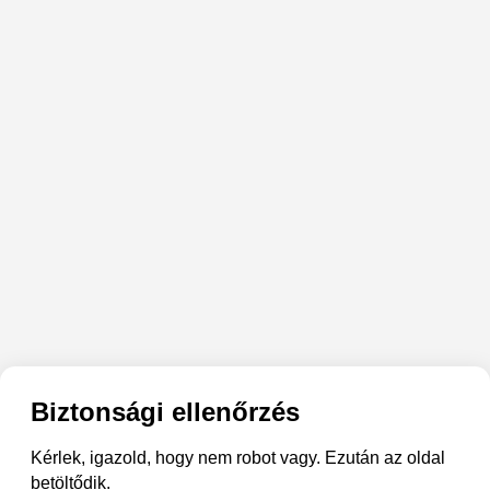
Biztonsági ellenőrzés
Kérlek, igazold, hogy nem robot vagy. Ezután az oldal
betöltődik.