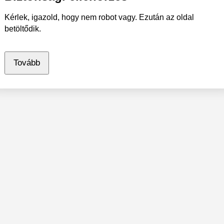
Kérlek, igazold, hogy nem robot vagy. Ezután az oldal
betöltődik.
Tovább