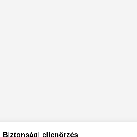
Biztonsági ellenőrzés