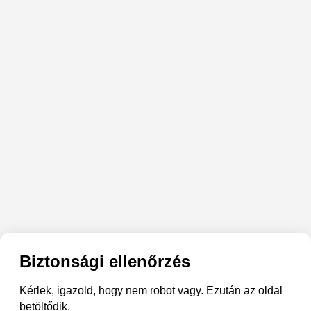
Biztonsági ellenőrzés
Kérlek, igazold, hogy nem robot vagy. Ezután az oldal
betöltődik.