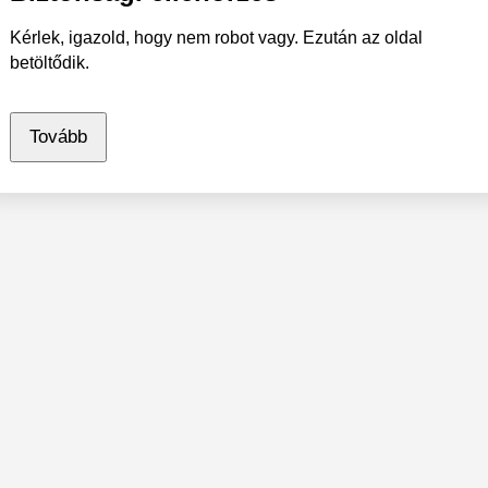
Kérlek, igazold, hogy nem robot vagy. Ezután az oldal
betöltődik.
Tovább