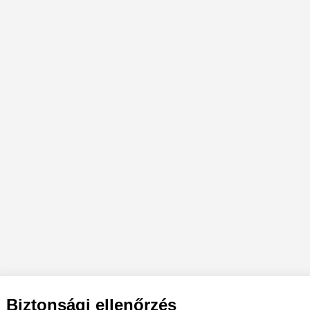
Biztonsági ellenőrzés