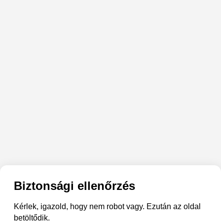
Biztonsági ellenőrzés
Kérlek, igazold, hogy nem robot vagy. Ezután az oldal
betöltődik.